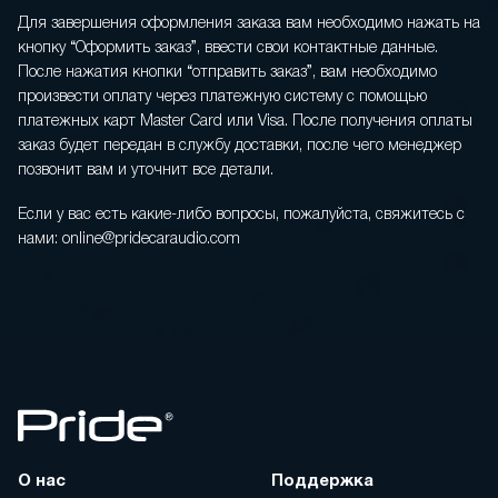
Для завершения оформления заказа вам необходимо нажать на
кнопку “Оформить заказ”, ввести свои контактные данные.
После нажатия кнопки “отправить заказ”, вам необходимо
произвести оплату через платежную систему с помощью
платежных карт Master Card или Visa. После получения оплаты
заказ будет передан в службу доставки, после чего менеджер
позвонит вам и уточнит все детали.
Если у вас есть какие-либо вопросы, пожалуйста, свяжитесь с
нами: online@pridecaraudio.com
О нас
Поддержка