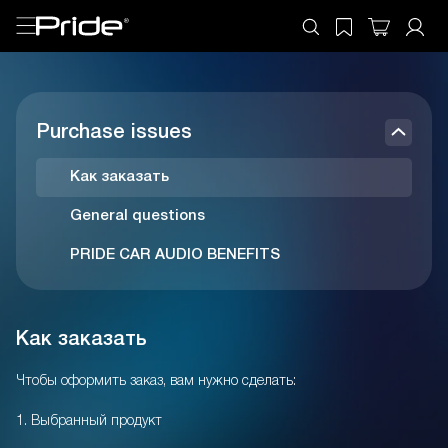
Purchase issues
Как заказать
General questions
PRIDE CAR AUDIO BENEFITS
Как заказать
Чтобы оформить заказ, вам нужно сделать:
1. Выбранный продукт