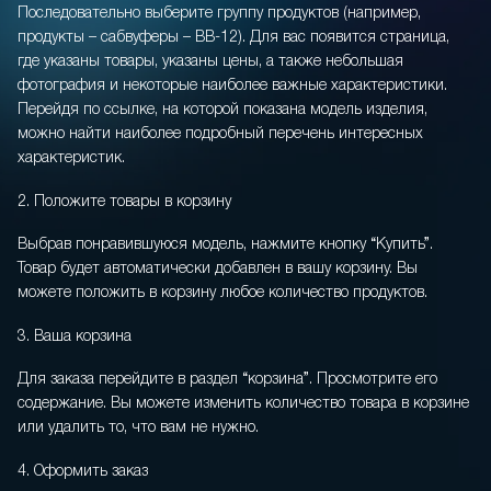
Последовательно выберите группу продуктов (например,
продукты – сабвуферы – BB-12). Для вас появится страница,
где указаны товары, указаны цены, а также небольшая
фотография и некоторые наиболее важные характеристики.
Перейдя по ссылке, на которой показана модель изделия,
можно найти наиболее подробный перечень интересных
характеристик.
2. Положите товары в корзину
Выбрав понравившуюся модель, нажмите кнопку “Купить”.
Товар будет автоматически добавлен в вашу корзину. Вы
можете положить в корзину любое количество продуктов.
3. Ваша корзина
Для заказа перейдите в раздел “корзина”. Просмотрите его
содержание. Вы можете изменить количество товара в корзине
или удалить то, что вам не нужно.
4. Оформить заказ