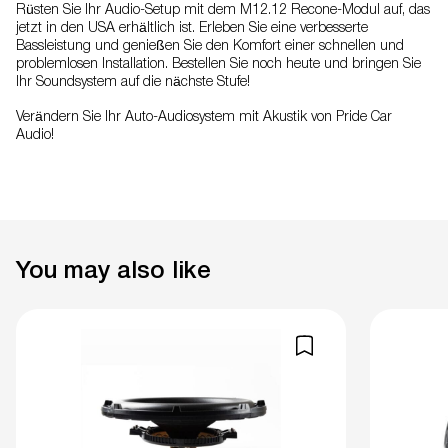
Rüsten Sie Ihr Audio-Setup mit dem M12.12 Recone-Modul auf, das
jetzt in den USA erhältlich ist. Erleben Sie eine verbesserte
Bassleistung und genießen Sie den Komfort einer schnellen und
problemlosen Installation. Bestellen Sie noch heute und bringen Sie
Ihr Soundsystem auf die nächste Stufe!
Verändern Sie Ihr Auto-Audiosystem mit Akustik von Pride Car
Audio!
You may also like