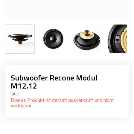
Subwoofer Recone Modul
M12.12
SKU:
Dieses Produkt ist derzeit ausverkauft und nicht
verfügbar.