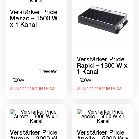
Verstärker Pride
Mezzo – 1500 W
x 1 Kanal
Verstärker Pride
Rapid – 1800 W x
1 review
1 Kanal
1500W
1800W
Nicht mehr lieferbar
Nicht mehr lieferbar
Verstärker Pride
Verstärker Pride