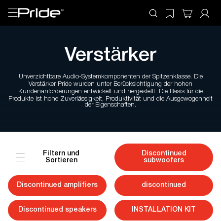
Verstärker
Unverzichtbare Audio-Systemkomponenten der Spitzenklasse. Die
Verstärker Pride wurden unter Berücksichtigung der hohen
Kundenanforderungen entwickelt und hergestellt. Die Basis für die
Produkte ist hohe Zuverlässigkeit, Produktivität und die Ausgewogenheit
der Eigenschaften.
Filtern und
Discontinued
Sortieren
subwoofers
Discontinued amplifiers
discontinued
Discontinued speakers
INSTALLATION KIT