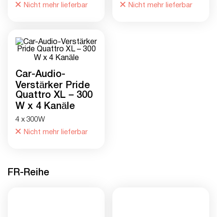
Nicht mehr lieferbar
Nicht mehr lieferbar
Car-Audio-
Verstärker Pride
Quattro XL – 300
W x 4 Kanäle
4 x 300W
Nicht mehr lieferbar
FR-Reihe