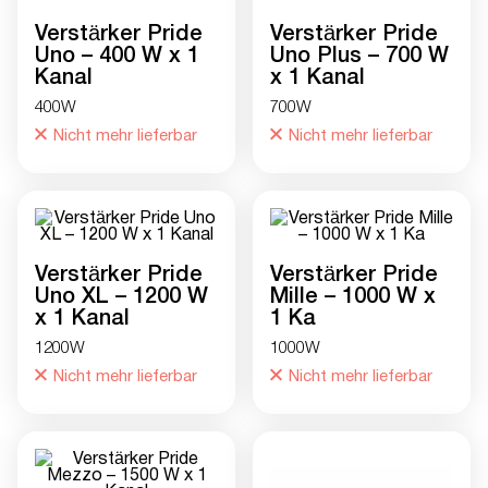
Verstärker Pride
Verstärker Pride
Uno – 400 W x 1
Uno Plus – 700 W
Kanal
x 1 Kanal
400W
700W
Nicht mehr lieferbar
Nicht mehr lieferbar
Verstärker Pride
Verstärker Pride
Uno XL – 1200 W
Mille – 1000 W x
x 1 Kanal
1 Ka
1200W
1000W
Nicht mehr lieferbar
Nicht mehr lieferbar