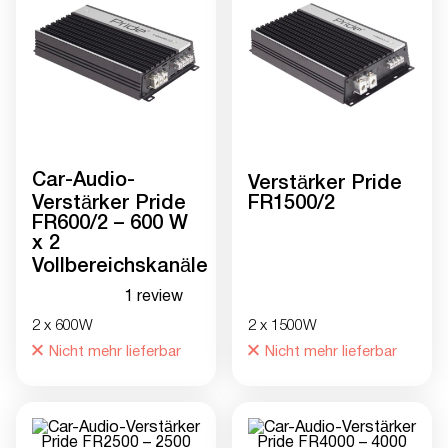
Car-Audio-
Verstärker Pride
Verstärker Pride
FR1500/2
FR600/2 – 600 W
x 2
Vollbereichskanäle
1 review
2 x 600W
2 x 1500W
Nicht mehr lieferbar
Nicht mehr lieferbar