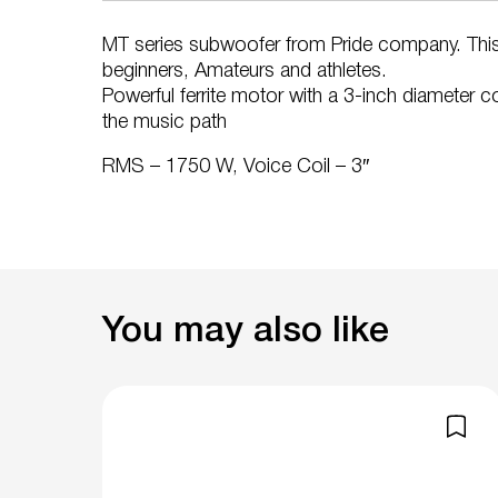
MT series subwoofer from Pride company. This 
beginners, Amateurs and athletes.
Powerful ferrite motor with a 3-inch diameter co
the music path
RMS – 1750 W, Voice Coil – 3″
You may also like