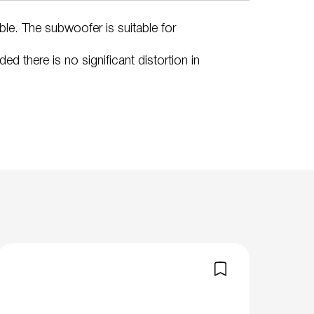
e. The subwoofer is suitable for
d there is no significant distortion in