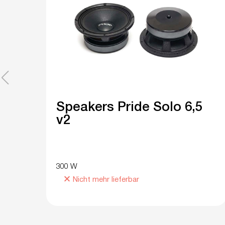
Speakers Pride Solo 6,5
v2
300 W
Nicht mehr lieferbar