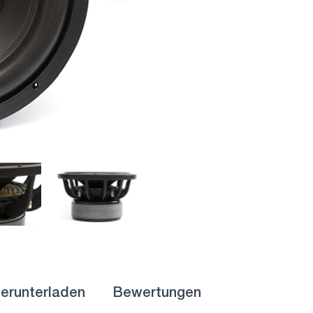
erunterladen
Bewertungen