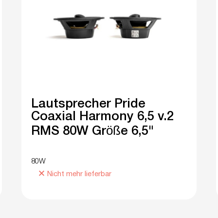
Lautsprecher Pride
Coaxial Harmony 6,5 v.2
RMS 80W Größe 6,5"
80W
Nicht mehr lieferbar