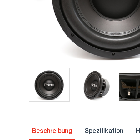
Beschreibung
Spezifikation
H