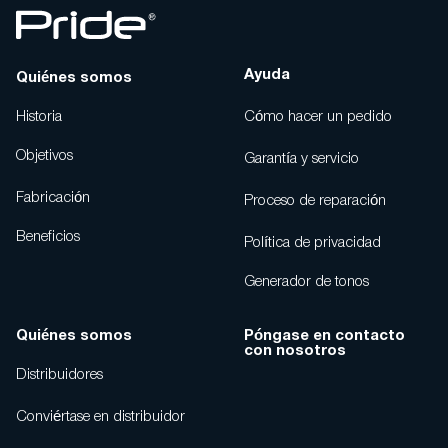
Ayuda
Quiénes somos
Historia
Cómo hacer un pedido
Objetivos
Garantía y servicio
Fabricación
Proceso de reparación
Beneficios
Política de privacidad
Generador de tonos
Quiénes somos
Póngase en contacto
con nosotros
Distribuidores
Conviértase en distribuidor