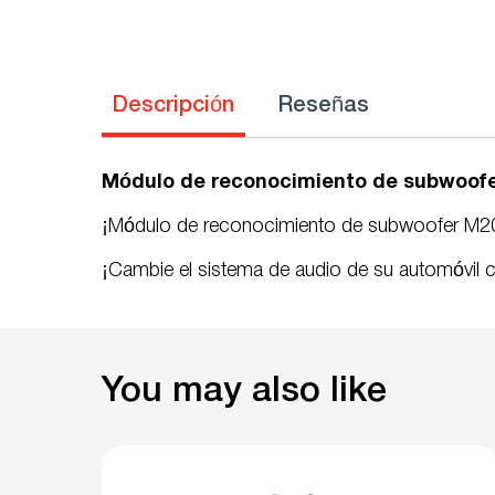
Descripción
Reseñas
Módulo de reconocimiento de subwoofe
¡Módulo de reconocimiento de subwoofer M20
¡Cambie el sistema de audio de su automóvil c
You may also like