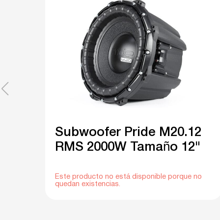
Subwoofer Pride M20.12
RMS 2000W Tamaño 12"
Este producto no está disponible porque no
quedan existencias.