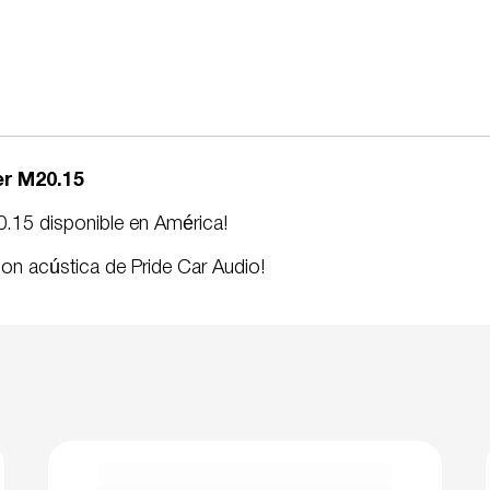
r M20.15
.15 disponible en América!
on acústica de Pride Car Audio!