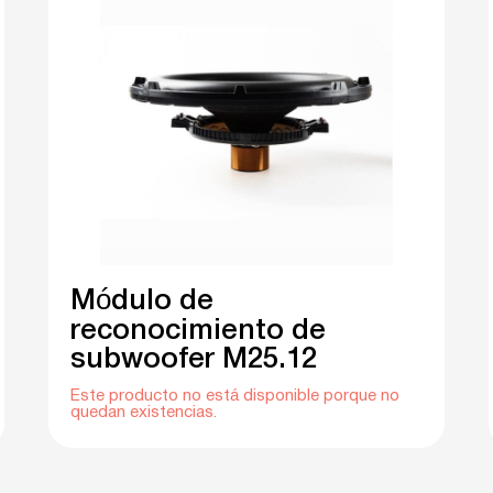
Módulo de
reconocimiento de
subwoofer M25.12
Este producto no está disponible porque no
quedan existencias.