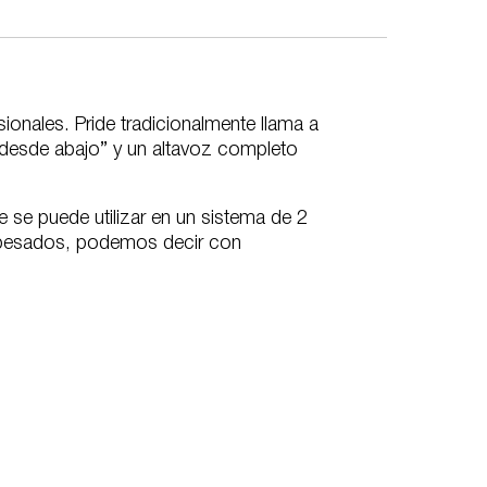
onales. Pride tradicionalmente llama a
 desde abajo” y un altavoz completo
se puede utilizar en un sistema de 2
 pesados, podemos decir con