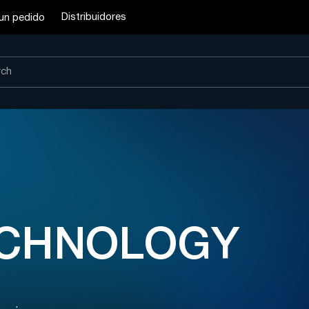
Distribuidores
un pedido
ECHNOLOGY