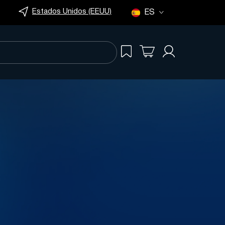
Estados Unidos (EEUU)
ES