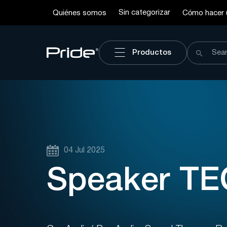
Sin categorizar
Quiénes somos
Cómo hacer 
Productos
04 Jul 2025
Speaker T