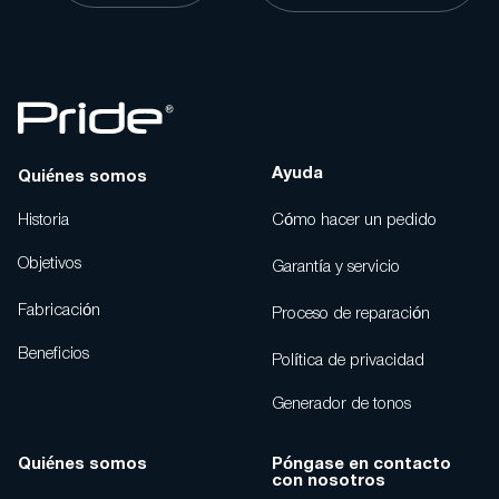
Ayuda
Quiénes somos
Historia
Cómo hacer un pedido
Objetivos
Garantía y servicio
Fabricación
Proceso de reparación
Beneficios
Política de privacidad
Generador de tonos
Quiénes somos
Póngase en contacto
con nosotros