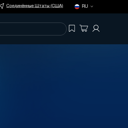
Соединённые Штаты (США)
RU