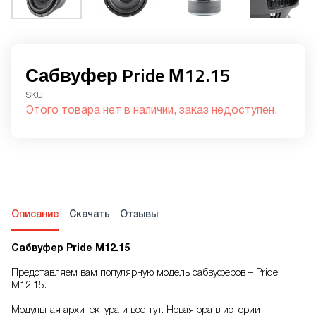
Сабвуфер Pride М12.15
SKU:
Этого товара нет в наличии, заказ недоступен.
Описание
Скачать
Отзывы
Сабвуфер Pride М12.15
Представляем вам популярную модель сабвуферов – Pride
M12.15.
Модульная архитектура и все тут. Новая эра в истории